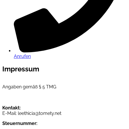
Anrufen
Impressum
Angaben gemäß § 5 TMG
Kontakt:
E-Mail: leethicia@tomety.net
Steuernummer​: