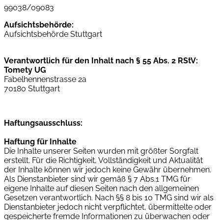
99038/09083
Aufsichtsbehörde:
Aufsichtsbehörde Stuttgart
Verantwortlich für den Inhalt nach § 55 Abs. 2 RStV:
Tomety UG
Fabelhennenstrasse 2a
70180 Stuttgart
Haftungsausschluss:
Haftung für Inhalte
Die Inhalte unserer Seiten wurden mit größter Sorgfalt
erstellt. Für die Richtigkeit, Vollständigkeit und Aktualität
der Inhalte können wir jedoch keine Gewähr übernehmen.
Als Dienstanbieter sind wir gemäß § 7 Abs.1 TMG für
eigene Inhalte auf diesen Seiten nach den allgemeinen
Gesetzen verantwortlich. Nach §§ 8 bis 10 TMG sind wir als
Dienstanbieter jedoch nicht verpflichtet, übermittelte oder
gespeicherte fremde Informationen zu überwachen oder