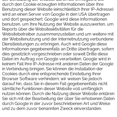
durch den Cookie erzeugten Informationen über Ihre
Benutzung dieser Website (einschließlich Ihrer IP-Adresse)
wird an einen Server von Google in den USA übertragen
und dort gespeichert. Google wird diese Informationen
benutzen, um Ihre Nutzung der Website auszuwerten, um
Reports über die Websiteaktivitäten für die
Websitebetreiber zusammenzustellen und um weitere mit
der Websitenutzung und der Internetnutzung verbundene
Dienstleistungen zu erbringen. Auch wird Google diese
Informationen gegebenenfalls an Dritte übertragen, sofern
dies gesetzlich vorgeschrieben oder soweit Dritte diese
Daten im Auftrag von Google verarbeiten. Google wird in
keinem Fall Ihre IP-Adresse mit anderen Daten der Google
in Verbindung bringen. Sie können die Installation der
Cookies durch eine entsprechende Einstellung Ihrer
Browser Software verhindern; wir weisen Sie jedoch
darauf hin, dass Sie in diesem Fall gegebenenfalls nicht
sämtliche Funktionen dieser Website voll umfänglich
nutzen können. Durch die Nutzung dieser Website erklären
Sie sich mit der Bearbeitung der über Sie erhobenen Daten
durch Google in der zuvor beschriebenen Art und Weise
und zu dem zuvor benannten Zweck einverstanden.