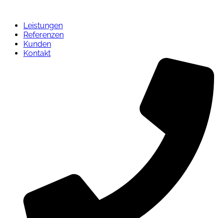
Leistungen
Referenzen
Kunden
Kontakt