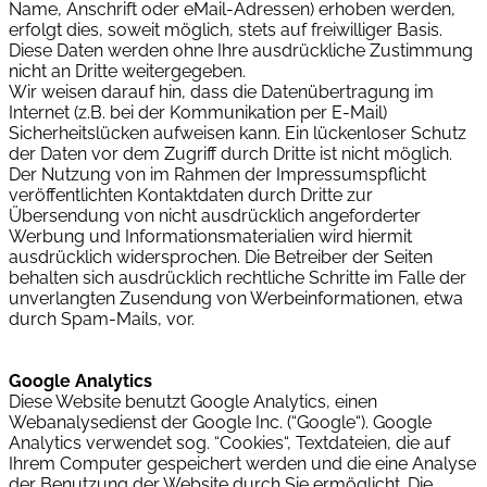
Name, Anschrift oder eMail-Adressen) erhoben werden,
erfolgt dies, soweit möglich, stets auf freiwilliger Basis.
Diese Daten werden ohne Ihre ausdrückliche Zustimmung
nicht an Dritte weitergegeben.
Wir weisen darauf hin, dass die Datenübertragung im
Internet (z.B. bei der Kommunikation per E-Mail)
Sicherheitslücken aufweisen kann. Ein lückenloser Schutz
der Daten vor dem Zugriff durch Dritte ist nicht möglich.
Der Nutzung von im Rahmen der Impressumspflicht
veröffentlichten Kontaktdaten durch Dritte zur
Übersendung von nicht ausdrücklich angeforderter
Werbung und Informationsmaterialien wird hiermit
ausdrücklich widersprochen. Die Betreiber der Seiten
behalten sich ausdrücklich rechtliche Schritte im Falle der
unverlangten Zusendung von Werbeinformationen, etwa
durch Spam-Mails, vor.
Google Analytics
Diese Website benutzt Google Analytics, einen
Webanalysedienst der Google Inc. (“Google“). Google
Analytics verwendet sog. “Cookies“, Textdateien, die auf
Ihrem Computer gespeichert werden und die eine Analyse
der Benutzung der Website durch Sie ermöglicht. Die