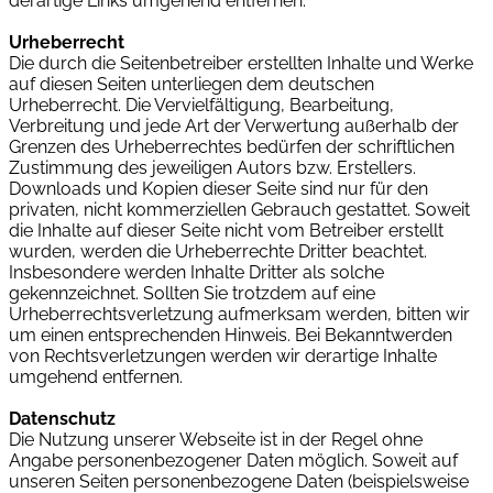
derartige Links umgehend entfernen.
Urheberrecht
Die durch die Seitenbetreiber erstellten Inhalte und Werke
auf diesen Seiten unterliegen dem deutschen
Urheberrecht. Die Vervielfältigung, Bearbeitung,
Verbreitung und jede Art der Verwertung außerhalb der
Grenzen des Urheberrechtes bedürfen der schriftlichen
Zustimmung des jeweiligen Autors bzw. Erstellers.
Downloads und Kopien dieser Seite sind nur für den
privaten, nicht kommerziellen Gebrauch gestattet. Soweit
die Inhalte auf dieser Seite nicht vom Betreiber erstellt
wurden, werden die Urheberrechte Dritter beachtet.
Insbesondere werden Inhalte Dritter als solche
gekennzeichnet. Sollten Sie trotzdem auf eine
Urheberrechtsverletzung aufmerksam werden, bitten wir
um einen entsprechenden Hinweis. Bei Bekanntwerden
von Rechtsverletzungen werden wir derartige Inhalte
umgehend entfernen.
Datenschutz
Die Nutzung unserer Webseite ist in der Regel ohne
Angabe personenbezogener Daten möglich. Soweit auf
unseren Seiten personenbezogene Daten (beispielsweise