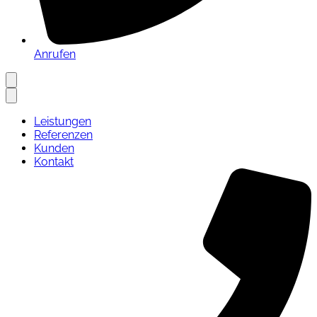
Anrufen
Leistungen
Referenzen
Kunden
Kontakt