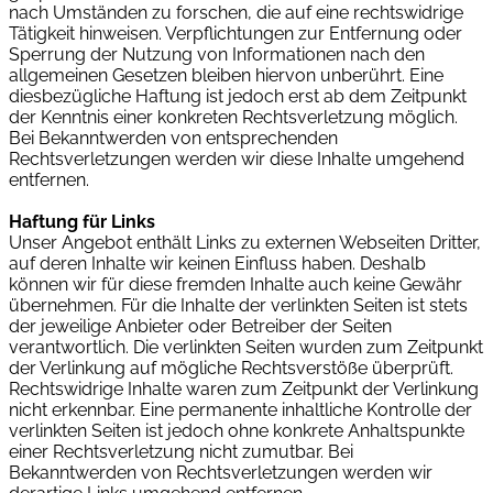
nach Umständen zu forschen, die auf eine rechtswidrige
Tätigkeit hinweisen. Verpflichtungen zur Entfernung oder
Sperrung der Nutzung von Informationen nach den
allgemeinen Gesetzen bleiben hiervon unberührt. Eine
diesbezügliche Haftung ist jedoch erst ab dem Zeitpunkt
der Kenntnis einer konkreten Rechtsverletzung möglich.
Bei Bekanntwerden von entsprechenden
Rechtsverletzungen werden wir diese Inhalte umgehend
entfernen.
Haftung für Links
Unser Angebot enthält Links zu externen Webseiten Dritter,
auf deren Inhalte wir keinen Einfluss haben. Deshalb
können wir für diese fremden Inhalte auch keine Gewähr
übernehmen. Für die Inhalte der verlinkten Seiten ist stets
der jeweilige Anbieter oder Betreiber der Seiten
verantwortlich. Die verlinkten Seiten wurden zum Zeitpunkt
der Verlinkung auf mögliche Rechtsverstöße überprüft.
Rechtswidrige Inhalte waren zum Zeitpunkt der Verlinkung
nicht erkennbar. Eine permanente inhaltliche Kontrolle der
verlinkten Seiten ist jedoch ohne konkrete Anhaltspunkte
einer Rechtsverletzung nicht zumutbar. Bei
Bekanntwerden von Rechtsverletzungen werden wir